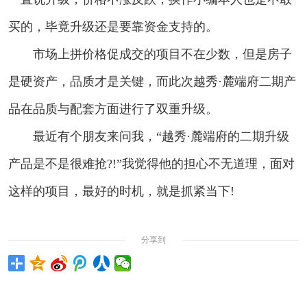
买的，毕竟升级还是要靠资金支持的。
市场上拼价格促成交的项目不在少数，但是房子
是硬资产，品质才是关键，而此次越秀·麓端府二期产
品在品质与配套方面进行了双重升级。
最近有个朋友来问我，“越秀·麓端府的二期升级
产品是不是很难抢?!”我觉得他的担心不无道理，面对
这样的项目，最好的时机，就是抓紧当下!
分享到