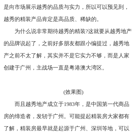
是向市场展示越秀的品质与实力，所以可以预见到，
越秀的精装产品肯定是高品质、稀缺的。
为什么说非常期待越秀的精装?这就要从越秀地产
的品牌说起了，之前好多朋友都跟小编提过，越秀地
产之前不太了解，其实并不是它实力不够，而是人家
创建于广州，主战场一直是粤港澳大湾区。
(效果图)
而且越秀地产成立于1983年，是中国第一代商品
房的缔造者，发轫于广州。可能提起精装房大家都有
了解，精装房最早就是起源于广州、深圳等地，可以