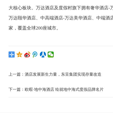
大核心板块。万达酒店及度假村旗下拥有奢华酒店-万
万达颐华酒店、中高端酒店-万达美华酒店、中端酒店
家，覆盖全球200座城市。
上一篇：
酒店发展新生力量，东呈集团实现存量改造
下一篇：
欧暇·地中海酒店 绘就地中海式度假品牌名片