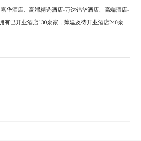
嘉华酒店、高端精选酒店-万达锦华酒店、高端酒店-
有已开业酒店130余家，筹建及待开业酒店240余