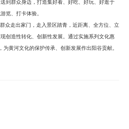
来送到群众身边，打造集好看、好吃、好玩、好逛于
观游览、打卡体验。
群众走出家门，走入景区踏青，近距离、全方位、立
实现创造性转化、创新性发展。通过实施系列文化惠
魅力，为黄河文化的保护传承、创新发展作出阳谷贡献。